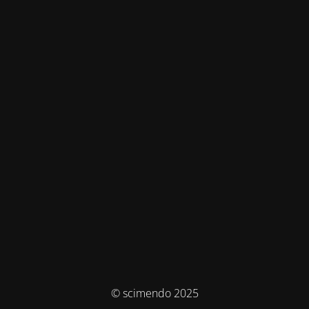
© scimendo 2025