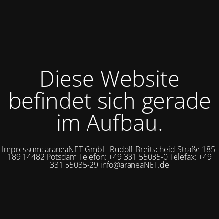
Diese Website
befindet sich gerade
im Aufbau.
Impressum: araneaNET GmbH Rudolf-Breitscheid-Straße 185-
189 14482 Potsdam Telefon: +49 331 55035-0 Telefax: +49
331 55035-29 info@araneaNET.de